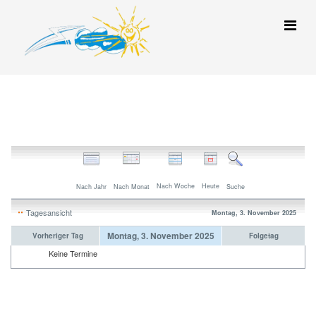
Nach Woche
Heute
Nach Jahr
Nach Monat
Suche
Tagesansicht
Montag, 3. November 2025
Montag, 3. November 2025
Vorheriger Tag
Folgetag
Keine Termine