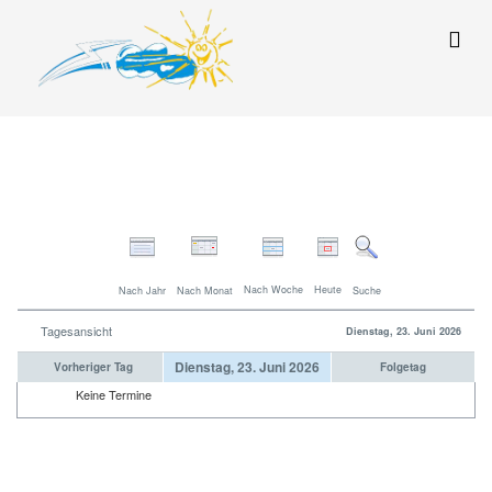
Nach Woche
Heute
Nach Jahr
Nach Monat
Suche
Tagesansicht
Dienstag, 23. Juni 2026
Dienstag, 23. Juni 2026
Vorheriger Tag
Folgetag
Keine Termine