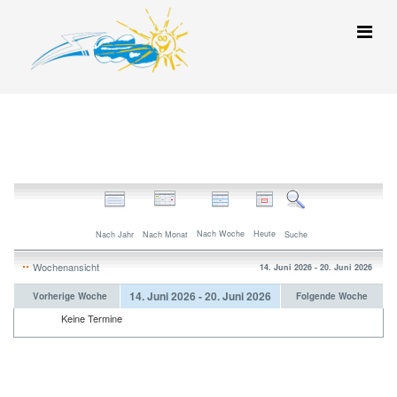
Nach Woche
Heute
Nach Jahr
Nach Monat
Suche
Wochenansicht
14. Juni 2026 - 20. Juni 2026
14. Juni 2026 - 20. Juni 2026
Vorherige Woche
Folgende Woche
Keine Termine