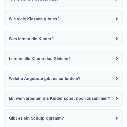
Wie viele Klassen gibt es?
Was lernen die Kinder?
Lernen alle Kinder das Gleiche?
Welche Angebote gibt es außerdem?
Mit wem arbeiten die Kinder sonst noch zusammen?
Gibt es ein Schulprogramm?